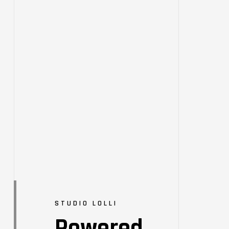
STUDIO LOLLI
Powered