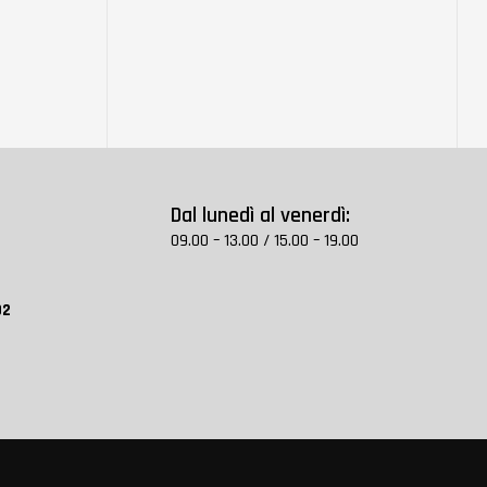
Dal lunedì al venerdì:
09.00 – 13.00 / 15.00 – 19.00
02