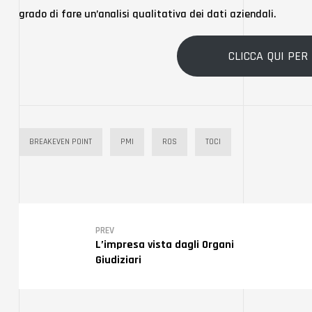
grado di fare un’analisi qualitativa dei dati aziendali.
CLICCA QUI PER
BREAKEVEN POINT
PMI
ROS
TOCI
PREV
L’impresa vista dagli Organi
Giudiziari