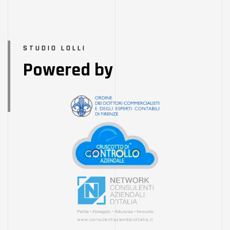
STUDIO LOLLI
Powered by