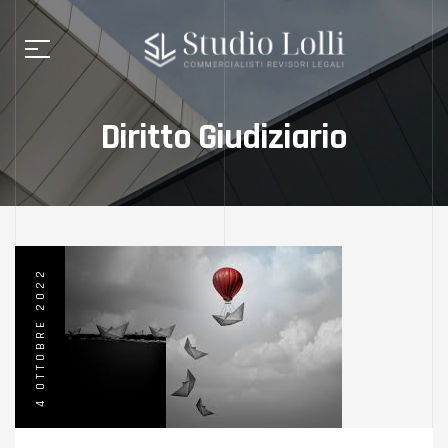
Diritto Giudiziario
4 OTTOBRE 2022