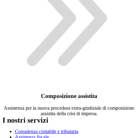
Composizione assistita
Assistenza per la nuova procedura extra-giudiziale di composizione
assistita della crisi di impresa.
I nostri servizi
Consulenza contabile e tributaria
Assistenza fiscale