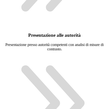
Presentazione alle autorità
Presentazione presso autorità competenti con analisi di misure di
contrasto.