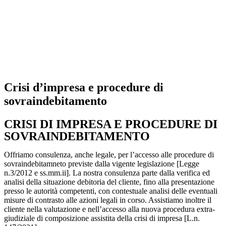
Crisi d’impresa e procedure di
sovraindebitamento
CRISI DI IMPRESA E PROCEDURE DI
SOVRAINDEBITAMENTO
Offriamo consulenza, anche legale, per l’accesso alle procedure di
sovraindebitamneto previste dalla vigente legislazione [Legge
n.3/2012 e ss.mm.ii]. La nostra consulenza parte dalla verifica ed
analisi della situazione debitoria del cliente, fino alla presentazione
presso le autorità competenti, con contestuale analisi delle eventuali
misure di contrasto alle azioni legali in corso. Assistiamo inoltre il
cliente nella valutazione e nell’accesso alla nuova procedura extra-
giudiziale di composizione assistita della crisi di impresa [L.n.