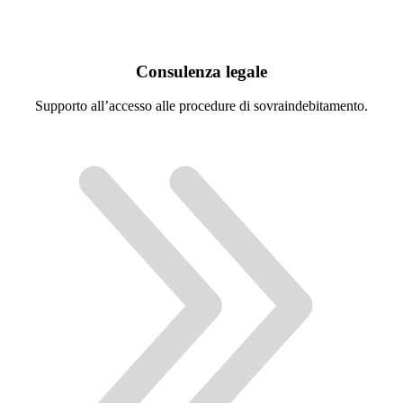
Consulenza legale
Supporto all’accesso alle procedure di sovraindebitamento.