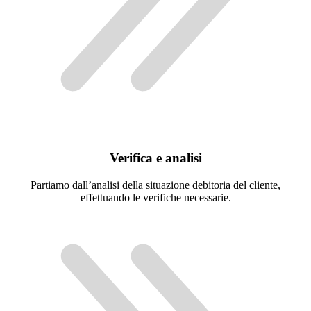
Verifica e analisi
Partiamo dall’analisi della situazione debitoria del cliente,
effettuando le verifiche necessarie.