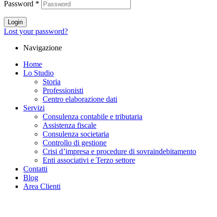
Password
*
Login
Lost your password?
Navigazione
Home
Lo Studio
Storia
Professionisti
Centro elaborazione dati
Servizi
Consulenza contabile e tributaria
Assistenza fiscale
Consulenza societaria
Controllo di gestione
Crisi d’impresa e procedure di sovraindebitamento
Enti associativi e Terzo settore
Contatti
Blog
Area Clienti