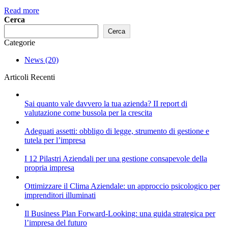
Read more
Cerca
Cerca
Categorie
News
(20)
Articoli Recenti
Sai quanto vale davvero la tua azienda? II report di
valutazione come bussola per la crescita
Adeguati assetti: obbligo di legge, strumento di gestione e
tutela per l’impresa
I 12 Pilastri Aziendali per una gestione consapevole della
propria impresa
Ottimizzare il Clima Aziendale: un approccio psicologico per
imprenditori illuminati
Il Business Plan Forward-Looking: una guida strategica per
l’impresa del futuro