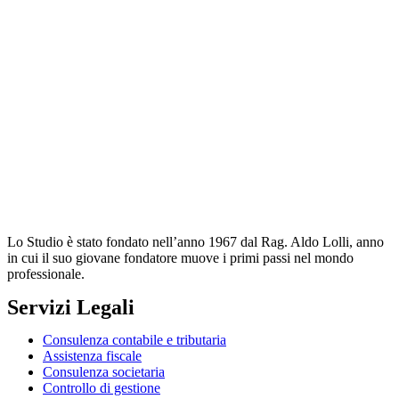
Lo Studio è stato fondato nell’anno 1967 dal Rag. Aldo Lolli, anno
in cui il suo giovane fondatore muove i primi passi nel mondo
professionale.
Servizi Legali
Consulenza contabile e tributaria
Assistenza fiscale
Consulenza societaria
Controllo di gestione