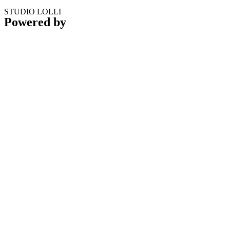
STUDIO LOLLI
Powered by