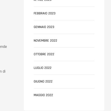
FEBBRAIO 2023
GENNAIO 2023
NOVEMBRE 2022
iende
OTTOBRE 2022
LUGLIO 2022
m di
GIUGNO 2022
MAGGIO 2022