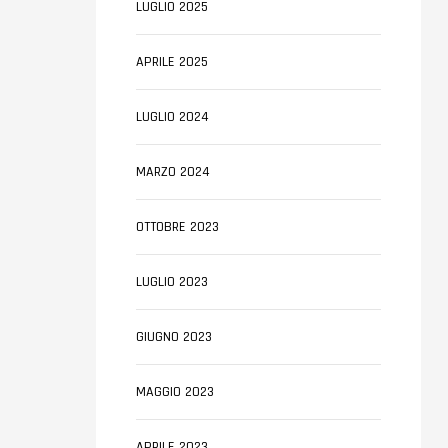
LUGLIO 2025
APRILE 2025
LUGLIO 2024
MARZO 2024
OTTOBRE 2023
LUGLIO 2023
GIUGNO 2023
MAGGIO 2023
APRILE 2023